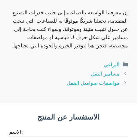
إن معرفتنا الواسعة بالصناعة، إلى جانب قدرات التصنيع
المتقدمة، تجعلنا شريكًا موثوقًا به للصناعات التي تبحث
عن حلول تثبيت متينة وموثوقة. وسواء كنت بحاجة إلى
مسامير على شكل حرف U قياسية أو مواصفات
مخصصة، فنحن هنا لتوفير الخبرة والجودة التي تحتاجها.
الفئات
البراغي
مسامير النقل
مواصفات صواميل القفل
الاستفسار عن المنتج
الاسم: