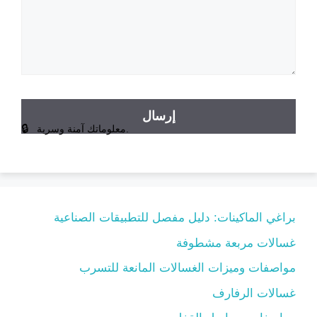
معلوماتك آمنة وسرية.
براغي الماكينات: دليل مفصل للتطبيقات الصناعية
غسالات مربعة مشطوفة
مواصفات وميزات الغسالات المانعة للتسرب
غسالات الرفارف