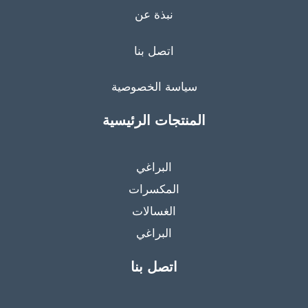
نبذة عن
اتصل بنا
سياسة الخصوصية
المنتجات الرئيسية
البراغي
المكسرات
الغسالات
البراغي
اتصل بنا