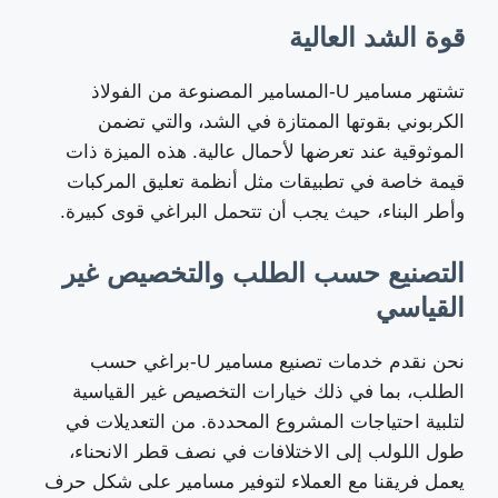
قوة الشد العالية
تشتهر مسامير U-المسامير المصنوعة من الفولاذ
الكربوني بقوتها الممتازة في الشد، والتي تضمن
الموثوقية عند تعرضها لأحمال عالية. هذه الميزة ذات
قيمة خاصة في تطبيقات مثل أنظمة تعليق المركبات
وأطر البناء، حيث يجب أن تتحمل البراغي قوى كبيرة.
التصنيع حسب الطلب والتخصيص غير
القياسي
نحن نقدم خدمات تصنيع مسامير U-براغي حسب
الطلب، بما في ذلك خيارات التخصيص غير القياسية
لتلبية احتياجات المشروع المحددة. من التعديلات في
طول اللولب إلى الاختلافات في نصف قطر الانحناء،
يعمل فريقنا مع العملاء لتوفير مسامير على شكل حرف