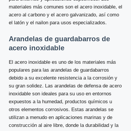
materiales más comunes son el acero inoxidable, el
acero al carbono y el acero galvanizado, así como
el latón y el nailon para usos especializados.
Arandelas de guardabarros de
acero inoxidable
El acero inoxidable es uno de los materiales más
populares para las arandelas de guardabarros
debido a su excelente resistencia a la corrosión y
su gran solidez. Las arandelas de defensa de acero
inoxidable son ideales para su uso en entornos
expuestos a la humedad, productos químicos u
otros elementos corrosivos. Estas arandelas se
utilizan a menudo en aplicaciones marinas y de
construcción al aire libre, donde la durabilidad y la