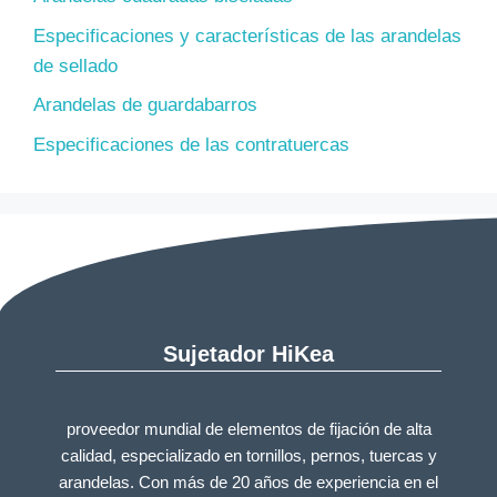
Especificaciones y características de las arandelas
de sellado
Arandelas de guardabarros
Especificaciones de las contratuercas
Sujetador HiKea
proveedor mundial de elementos de fijación de alta
calidad, especializado en tornillos, pernos, tuercas y
arandelas. Con más de 20 años de experiencia en el