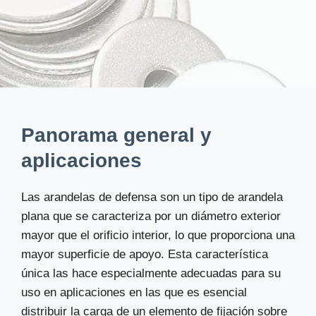
Panorama general y
aplicaciones
Las arandelas de defensa son un tipo de arandela
plana que se caracteriza por un diámetro exterior
mayor que el orificio interior, lo que proporciona una
mayor superficie de apoyo. Esta característica
única las hace especialmente adecuadas para su
uso en aplicaciones en las que es esencial
distribuir la carga de un elemento de fijación sobre