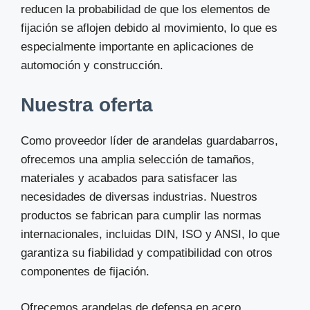
reducen la probabilidad de que los elementos de
fijación se aflojen debido al movimiento, lo que es
especialmente importante en aplicaciones de
automoción y construcción.
Nuestra oferta
Como proveedor líder de arandelas guardabarros,
ofrecemos una amplia selección de tamaños,
materiales y acabados para satisfacer las
necesidades de diversas industrias. Nuestros
productos se fabrican para cumplir las normas
internacionales, incluidas DIN, ISO y ANSI, lo que
garantiza su fiabilidad y compatibilidad con otros
componentes de fijación.
Ofrecemos arandelas de defensa en acero