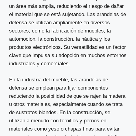
un área más amplia, reduciendo el riesgo de dañar
el material que se está sujetando. Las arandelas de
defensa se utilizan ampliamente en diversos
sectores, como la fabricación de muebles, la
automoción, la construcción, la náutica y los
productos electrónicos. Su versatilidad es un factor
clave que impulsa su adopción en muchos entornos
industriales y comerciales.
En la industria del mueble, las arandelas de
defensa se emplean para fijar componentes
reduciendo la posibilidad de que se rajen la madera
u otros materiales, especialmente cuando se trata
de sustratos blandos. En la construcción, se
utilizan a menudo con tornillos y pernos en
materiales como yeso o chapas finas para evitar