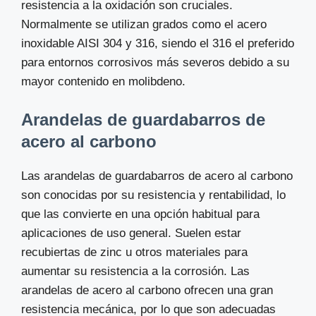
resistencia a la oxidación son cruciales.
Normalmente se utilizan grados como el acero
inoxidable AISI 304 y 316, siendo el 316 el preferido
para entornos corrosivos más severos debido a su
mayor contenido en molibdeno.
Arandelas de guardabarros de
acero al carbono
Las arandelas de guardabarros de acero al carbono
son conocidas por su resistencia y rentabilidad, lo
que las convierte en una opción habitual para
aplicaciones de uso general. Suelen estar
recubiertas de zinc u otros materiales para
aumentar su resistencia a la corrosión. Las
arandelas de acero al carbono ofrecen una gran
resistencia mecánica, por lo que son adecuadas