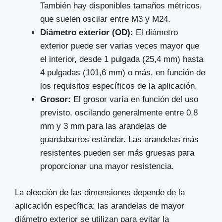
También hay disponibles tamaños métricos,
que suelen oscilar entre M3 y M24.
Diámetro exterior (OD):
El diámetro
exterior puede ser varias veces mayor que
el interior, desde 1 pulgada (25,4 mm) hasta
4 pulgadas (101,6 mm) o más, en función de
los requisitos específicos de la aplicación.
Grosor:
El grosor varía en función del uso
previsto, oscilando generalmente entre 0,8
mm y 3 mm para las arandelas de
guardabarros estándar. Las arandelas más
resistentes pueden ser más gruesas para
proporcionar una mayor resistencia.
La elección de las dimensiones depende de la
aplicación específica: las arandelas de mayor
diámetro exterior se utilizan para evitar la