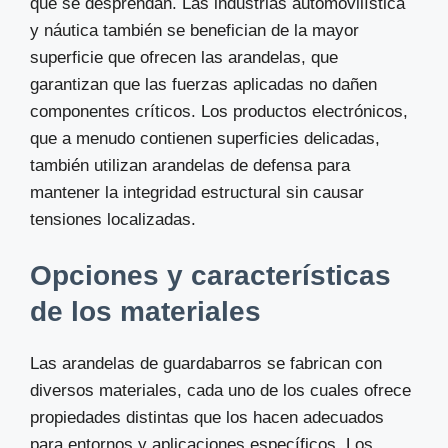
que se desprendan. Las industrias automovilística
y náutica también se benefician de la mayor
superficie que ofrecen las arandelas, que
garantizan que las fuerzas aplicadas no dañen
componentes críticos. Los productos electrónicos,
que a menudo contienen superficies delicadas,
también utilizan arandelas de defensa para
mantener la integridad estructural sin causar
tensiones localizadas.
Opciones y características
de los materiales
Las arandelas de guardabarros se fabrican con
diversos materiales, cada uno de los cuales ofrece
propiedades distintas que los hacen adecuados
para entornos y aplicaciones específicos. Los