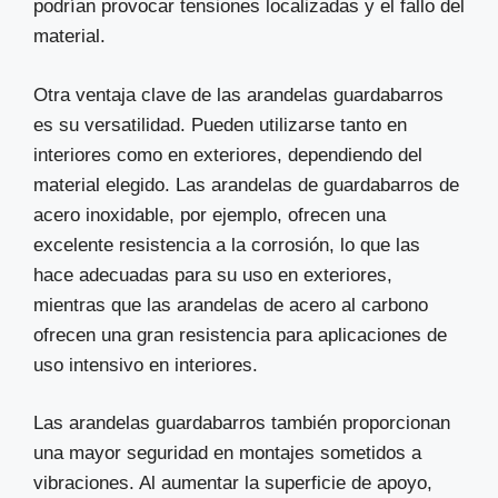
podrían provocar tensiones localizadas y el fallo del
material.
Otra ventaja clave de las arandelas guardabarros
es su versatilidad. Pueden utilizarse tanto en
interiores como en exteriores, dependiendo del
material elegido. Las arandelas de guardabarros de
acero inoxidable, por ejemplo, ofrecen una
excelente resistencia a la corrosión, lo que las
hace adecuadas para su uso en exteriores,
mientras que las arandelas de acero al carbono
ofrecen una gran resistencia para aplicaciones de
uso intensivo en interiores.
Las arandelas guardabarros también proporcionan
una mayor seguridad en montajes sometidos a
vibraciones. Al aumentar la superficie de apoyo,