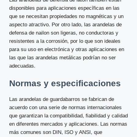
disponibles para aplicaciones específicas en las
que se necesitan propiedades no magnéticas y un
aspecto atractivo. Por otro lado, las arandelas de
defensa de nailon son ligeras, no conductoras y
resistentes a la corrosión, por lo que son ideales
para su uso en electrónica y otras aplicaciones en
las que las arandelas metálicas podrían no ser
adecuadas.
Normas y especificaciones
Las arandelas de guardabarros se fabrican de
acuerdo con una serie de normas internacionales
que garantizan la compatibilidad, fiabilidad y calidad
en diferentes mercados y aplicaciones. Las normas
más comunes son DIN, ISO y ANSI, que