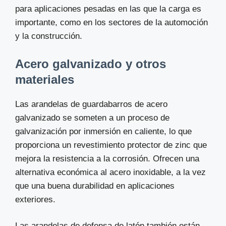
para aplicaciones pesadas en las que la carga es
importante, como en los sectores de la automoción
y la construcción.
Acero galvanizado y otros
materiales
Las arandelas de guardabarros de acero
galvanizado se someten a un proceso de
galvanización por inmersión en caliente, lo que
proporciona un revestimiento protector de zinc que
mejora la resistencia a la corrosión. Ofrecen una
alternativa económica al acero inoxidable, a la vez
que una buena durabilidad en aplicaciones
exteriores.
Las arandelas de defensa de latón también están