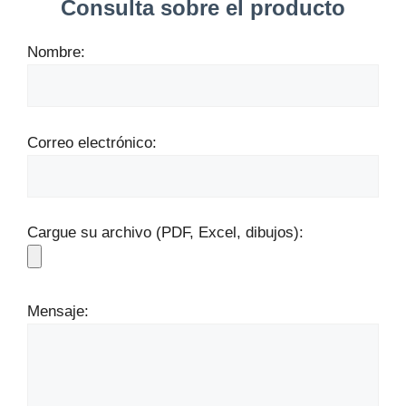
Consulta sobre el producto
Nombre:
Correo electrónico:
Cargue su archivo (PDF, Excel, dibujos):
Mensaje: