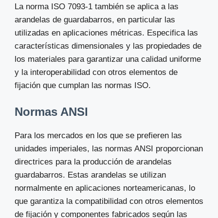
La norma ISO 7093-1 también se aplica a las
arandelas de guardabarros, en particular las
utilizadas en aplicaciones métricas. Especifica las
características dimensionales y las propiedades de
los materiales para garantizar una calidad uniforme
y la interoperabilidad con otros elementos de
fijación que cumplan las normas ISO.
Normas ANSI
Para los mercados en los que se prefieren las
unidades imperiales, las normas ANSI proporcionan
directrices para la producción de arandelas
guardabarros. Estas arandelas se utilizan
normalmente en aplicaciones norteamericanas, lo
que garantiza la compatibilidad con otros elementos
de fijación y componentes fabricados según las