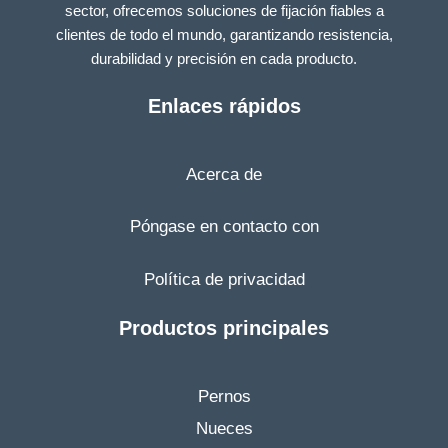
sector, ofrecemos soluciones de fijación fiables a
clientes de todo el mundo, garantizando resistencia,
durabilidad y precisión en cada producto.
Enlaces rápidos
Acerca de
Póngase en contacto con
Política de privacidad
Productos principales
Pernos
Nueces