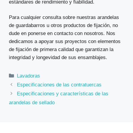
estándares de rendimiento y fiabilidad.
Para cualquier consulta sobre nuestras arandelas
de guardabarros u otros productos de fijación, no
dude en ponerse en contacto con nosotros. Nos
dedicamos a apoyar sus proyectos con elementos
de fijación de primera calidad que garantizan la
integridad y longevidad de sus ensamblajes.
Categorías
Lavadoras
Especificaciones de las contratuercas
Especificaciones y características de las
arandelas de sellado