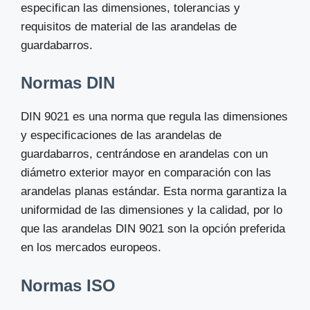
especifican las dimensiones, tolerancias y
requisitos de material de las arandelas de
guardabarros.
Normas DIN
DIN 9021 es una norma que regula las dimensiones
y especificaciones de las arandelas de
guardabarros, centrándose en arandelas con un
diámetro exterior mayor en comparación con las
arandelas planas estándar. Esta norma garantiza la
uniformidad de las dimensiones y la calidad, por lo
que las arandelas DIN 9021 son la opción preferida
en los mercados europeos.
Normas ISO