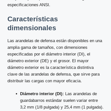
especificaciones ANSI.
Características
dimensionales
Las arandelas de defensa están disponibles en una
amplia gama de tamaños, con dimensiones
especificadas por el diámetro interior (DI), el
diámetro exterior (DE) y el grosor. El mayor
diámetro exterior es la característica distintiva
clave de las arandelas de defensa, que sirve para
distribuir las cargas con mayor eficacia.
Diámetro interior (DI):
Las arandelas de
guardabarros estándar suelen variar entre
3,2 mm (1/8 pulgada) y 25,4 mm (1 pulgada).