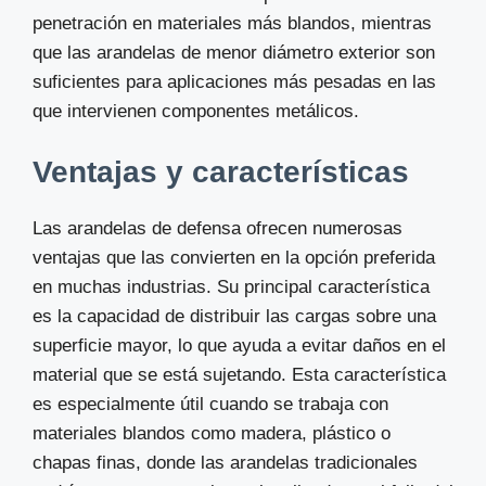
penetración en materiales más blandos, mientras
que las arandelas de menor diámetro exterior son
suficientes para aplicaciones más pesadas en las
que intervienen componentes metálicos.
Ventajas y características
Las arandelas de defensa ofrecen numerosas
ventajas que las convierten en la opción preferida
en muchas industrias. Su principal característica
es la capacidad de distribuir las cargas sobre una
superficie mayor, lo que ayuda a evitar daños en el
material que se está sujetando. Esta característica
es especialmente útil cuando se trabaja con
materiales blandos como madera, plástico o
chapas finas, donde las arandelas tradicionales