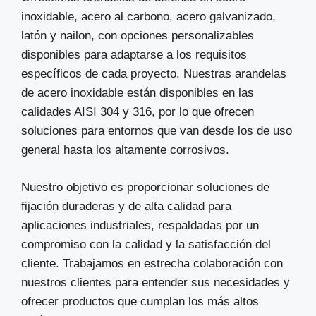
inoxidable, acero al carbono, acero galvanizado,
latón y nailon, con opciones personalizables
disponibles para adaptarse a los requisitos
específicos de cada proyecto. Nuestras arandelas
de acero inoxidable están disponibles en las
calidades AISI 304 y 316, por lo que ofrecen
soluciones para entornos que van desde los de uso
general hasta los altamente corrosivos.
Nuestro objetivo es proporcionar soluciones de
fijación duraderas y de alta calidad para
aplicaciones industriales, respaldadas por un
compromiso con la calidad y la satisfacción del
cliente. Trabajamos en estrecha colaboración con
nuestros clientes para entender sus necesidades y
ofrecer productos que cumplan los más altos