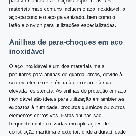
para ambientes e aplicações específicos. Os
materiais mais comuns incluem o aço inoxidável, o
aço-carbono e o aço galvanizado, bem como o
latão e o nylon para utilizações especializadas.
Anilhas de para-choques em aço
inoxidável
O aço inoxidável é um dos materiais mais
populares para anilhas de guarda-lamas, devido à
sua excelente resistência à corrosão e à sua
elevada resistência. As anilhas de proteção em aço
inoxidável são ideais para utilização em ambientes
expostos à humidade, produtos químicos ou outros
elementos corrosivos. Estas anilhas são
frequentemente utilizadas em aplicações de
construção marítima e exterior, onde a durabilidade