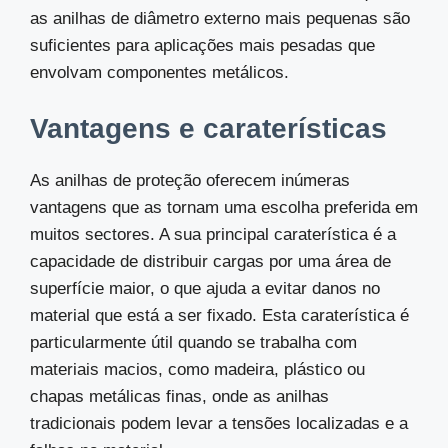
as anilhas de diâmetro externo mais pequenas são
suficientes para aplicações mais pesadas que
envolvam componentes metálicos.
Vantagens e caraterísticas
As anilhas de proteção oferecem inúmeras
vantagens que as tornam uma escolha preferida em
muitos sectores. A sua principal caraterística é a
capacidade de distribuir cargas por uma área de
superfície maior, o que ajuda a evitar danos no
material que está a ser fixado. Esta caraterística é
particularmente útil quando se trabalha com
materiais macios, como madeira, plástico ou
chapas metálicas finas, onde as anilhas
tradicionais podem levar a tensões localizadas e a