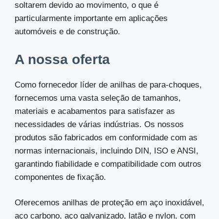
soltarem devido ao movimento, o que é
particularmente importante em aplicações
automóveis e de construção.
A nossa oferta
Como fornecedor líder de anilhas de para-choques,
fornecemos uma vasta seleção de tamanhos,
materiais e acabamentos para satisfazer as
necessidades de várias indústrias. Os nossos
produtos são fabricados em conformidade com as
normas internacionais, incluindo DIN, ISO e ANSI,
garantindo fiabilidade e compatibilidade com outros
componentes de fixação.
Oferecemos anilhas de proteção em aço inoxidável,
aço carbono, aço galvanizado, latão e nylon, com