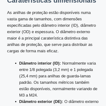
Caraterísticas dimensionais
As anilhas de proteção estão disponíveis numa
vasta gama de tamanhos, com dimensões
especificadas pelo diâmetro interior (ID), diâmetro
exterior (OD) e espessura. O diâmetro externo
maior é a principal caraterística distintiva das
anilhas de proteção, que serve para distribuir as
cargas de forma mais eficaz.
Diâmetro interior (ID):
Normalmente varia
entre 1/8 polegada (3,2 mm) e 1 polegada
(25,4 mm) para anilhas de guarda-lamas
padrão. Os tamanhos métricos também
estão disponíveis, normalmente variando de
M3 a M24.
Diâmetro exterior (DE):
O diâmetro externo