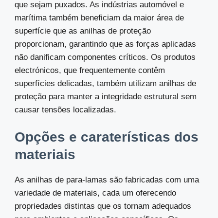
que sejam puxados. As indústrias automóvel e
marítima também beneficiam da maior área de
superfície que as anilhas de proteção
proporcionam, garantindo que as forças aplicadas
não danificam componentes críticos. Os produtos
electrónicos, que frequentemente contêm
superfícies delicadas, também utilizam anilhas de
proteção para manter a integridade estrutural sem
causar tensões localizadas.
Opções e caraterísticas dos
materiais
As anilhas de para-lamas são fabricadas com uma
variedade de materiais, cada um oferecendo
propriedades distintas que os tornam adequados