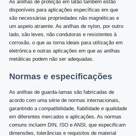
As anilhas de proteção em latão também estão
disponíveis para aplicações específicas em que
são necessárias propriedades não magnéticas e
um aspeto atraente. As anilhas de nylon, por outro
lado, são leves, não condutoras e resistentes à
corrosão, o que as torna ideais para utilização em
eletrónica e outras aplicações em que as anilhas
metálicas podem não ser adequadas.
Normas e especificações
As anilhas de guarda-lamas são fabricadas de
acordo com uma série de normas internacionais,
garantindo a compatibilidade, fiabilidade e qualidade
em diferentes mercados e aplicações. As normas
comuns incluem DIN, ISO e ANSI, que especificam
dimensões, tolerâncias e requisitos de material