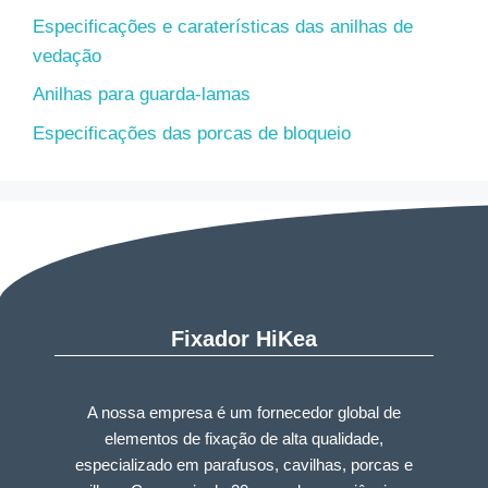
Especificações e caraterísticas das anilhas de
vedação
Anilhas para guarda-lamas
Especificações das porcas de bloqueio
Fixador HiKea
A nossa empresa é um fornecedor global de
elementos de fixação de alta qualidade,
especializado em parafusos, cavilhas, porcas e