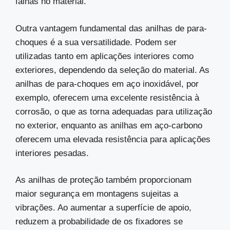
falhas no material.
Outra vantagem fundamental das anilhas de para-
choques é a sua versatilidade. Podem ser
utilizadas tanto em aplicações interiores como
exteriores, dependendo da seleção do material. As
anilhas de para-choques em aço inoxidável, por
exemplo, oferecem uma excelente resistência à
corrosão, o que as torna adequadas para utilização
no exterior, enquanto as anilhas em aço-carbono
oferecem uma elevada resistência para aplicações
interiores pesadas.
As anilhas de proteção também proporcionam
maior segurança em montagens sujeitas a
vibrações. Ao aumentar a superfície de apoio,
reduzem a probabilidade de os fixadores se