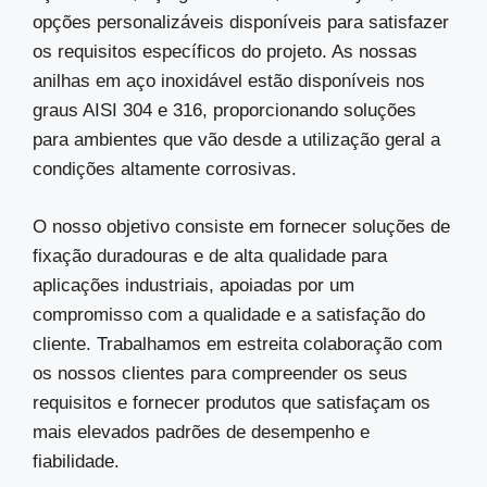
opções personalizáveis disponíveis para satisfazer
os requisitos específicos do projeto. As nossas
anilhas em aço inoxidável estão disponíveis nos
graus AISI 304 e 316, proporcionando soluções
para ambientes que vão desde a utilização geral a
condições altamente corrosivas.
O nosso objetivo consiste em fornecer soluções de
fixação duradouras e de alta qualidade para
aplicações industriais, apoiadas por um
compromisso com a qualidade e a satisfação do
cliente. Trabalhamos em estreita colaboração com
os nossos clientes para compreender os seus
requisitos e fornecer produtos que satisfaçam os
mais elevados padrões de desempenho e
fiabilidade.