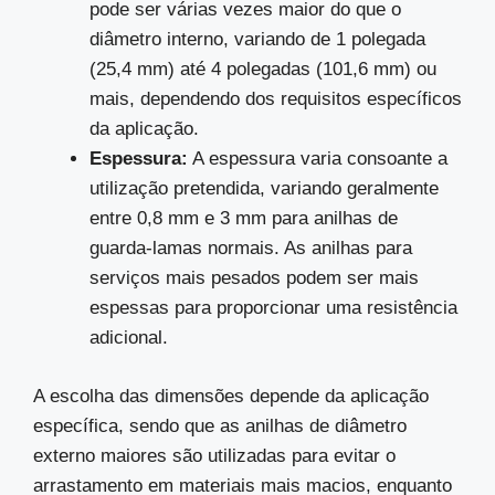
pode ser várias vezes maior do que o
diâmetro interno, variando de 1 polegada
(25,4 mm) até 4 polegadas (101,6 mm) ou
mais, dependendo dos requisitos específicos
da aplicação.
Espessura:
A espessura varia consoante a
utilização pretendida, variando geralmente
entre 0,8 mm e 3 mm para anilhas de
guarda-lamas normais. As anilhas para
serviços mais pesados podem ser mais
espessas para proporcionar uma resistência
adicional.
A escolha das dimensões depende da aplicação
específica, sendo que as anilhas de diâmetro
externo maiores são utilizadas para evitar o
arrastamento em materiais mais macios, enquanto