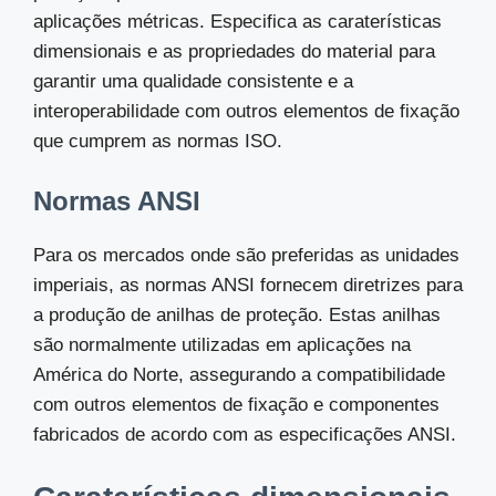
aplicações métricas. Especifica as caraterísticas
dimensionais e as propriedades do material para
garantir uma qualidade consistente e a
interoperabilidade com outros elementos de fixação
que cumprem as normas ISO.
Normas ANSI
Para os mercados onde são preferidas as unidades
imperiais, as normas ANSI fornecem diretrizes para
a produção de anilhas de proteção. Estas anilhas
são normalmente utilizadas em aplicações na
América do Norte, assegurando a compatibilidade
com outros elementos de fixação e componentes
fabricados de acordo com as especificações ANSI.