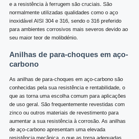
e a resistência à ferrugem são cruciais. São
normalmente utilizadas qualidades como o aço
inoxidável AISI 304 e 316, sendo o 316 preferido
para ambientes corrosivos mais severos devido ao
seu maior teor de molibdénio.
Anilhas de para-choques em aço-
carbono
As anilhas de para-choques em aço-carbono são
conhecidas pela sua resistência e rentabilidade, o
que as torna uma escolha comum para aplicações
de uso geral. São frequentemente revestidas com
zinco ou outros materiais de revestimento para
aumentar a sua resistência à corrosão. As anilhas
de aço-carbono apresentam uma elevada
resistência mecânica, o que as torna adequadas