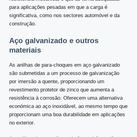
para aplicações pesadas em que a carga é
significativa, como nos sectores automóvel e da
construção.
Aço galvanizado e outros
materiais
As anilhas de para-choques em aço galvanizado
são submetidas a um processo de galvanização
por imersão a quente, proporcionando um
revestimento protetor de zinco que aumenta a
resistência à corrosão. Oferecem uma alternativa
económica ao aço inoxidável, ao mesmo tempo que
proporcionam uma boa durabilidade em aplicações
no exterior.