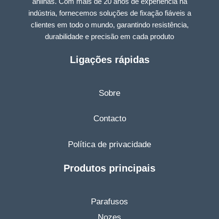
anilhas. Com mais de 20 anos de experiência na
indústria, fornecemos soluções de fixação fiáveis a
clientes em todo o mundo, garantindo resistência,
durabilidade e precisão em cada produto
Ligações rápidas
Sobre
Contacto
Política de privacidade
Produtos principais
Parafusos
Nozes