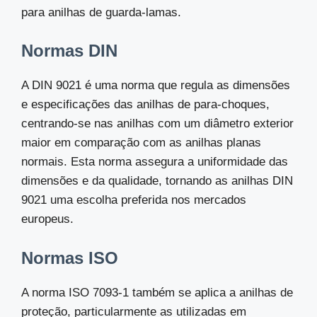
para anilhas de guarda-lamas.
Normas DIN
A DIN 9021 é uma norma que regula as dimensões
e especificações das anilhas de para-choques,
centrando-se nas anilhas com um diâmetro exterior
maior em comparação com as anilhas planas
normais. Esta norma assegura a uniformidade das
dimensões e da qualidade, tornando as anilhas DIN
9021 uma escolha preferida nos mercados
europeus.
Normas ISO
A norma ISO 7093-1 também se aplica a anilhas de
proteção, particularmente as utilizadas em