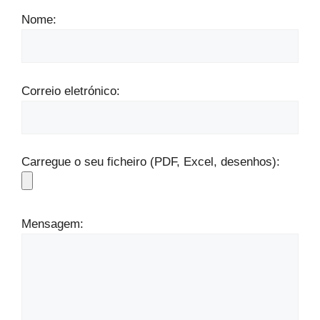
Nome:
Correio eletrónico:
Carregue o seu ficheiro (PDF, Excel, desenhos):
Mensagem: