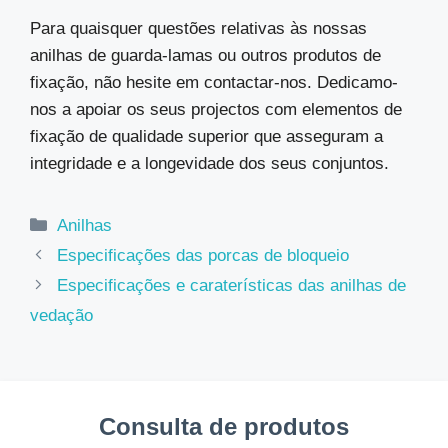
Para quaisquer questões relativas às nossas
anilhas de guarda-lamas ou outros produtos de
fixação, não hesite em contactar-nos. Dedicamo-
nos a apoiar os seus projectos com elementos de
fixação de qualidade superior que asseguram a
integridade e a longevidade dos seus conjuntos.
Categorias
Anilhas
Especificações das porcas de bloqueio
Especificações e caraterísticas das anilhas de
vedação
Consulta de produtos