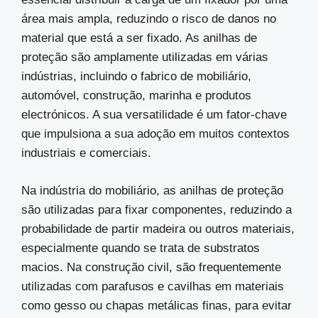
área mais ampla, reduzindo o risco de danos no
material que está a ser fixado. As anilhas de
proteção são amplamente utilizadas em várias
indústrias, incluindo o fabrico de mobiliário,
automóvel, construção, marinha e produtos
electrónicos. A sua versatilidade é um fator-chave
que impulsiona a sua adoção em muitos contextos
industriais e comerciais.
Na indústria do mobiliário, as anilhas de proteção
são utilizadas para fixar componentes, reduzindo a
probabilidade de partir madeira ou outros materiais,
especialmente quando se trata de substratos
macios. Na construção civil, são frequentemente
utilizadas com parafusos e cavilhas em materiais
como gesso ou chapas metálicas finas, para evitar