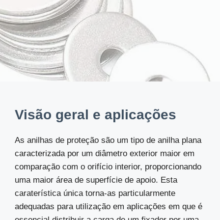
Visão geral e aplicações
As anilhas de proteção são um tipo de anilha plana
caracterizada por um diâmetro exterior maior em
comparação com o orifício interior, proporcionando
uma maior área de superfície de apoio. Esta
caraterística única torna-as particularmente
adequadas para utilização em aplicações em que é
essencial distribuir a carga de um fixador por uma