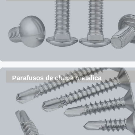
Parafusos de chapa metálica