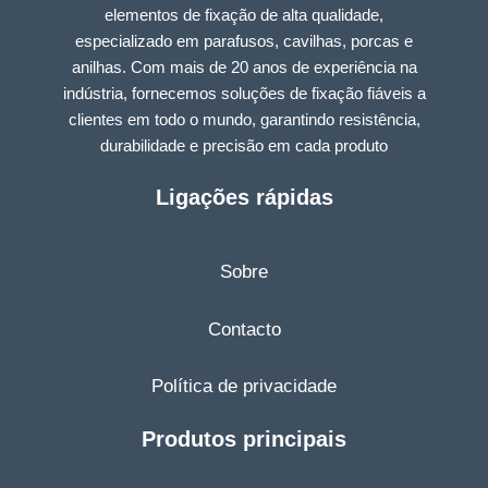
elementos de fixação de alta qualidade,
especializado em parafusos, cavilhas, porcas e
anilhas. Com mais de 20 anos de experiência na
indústria, fornecemos soluções de fixação fiáveis a
clientes em todo o mundo, garantindo resistência,
durabilidade e precisão em cada produto
Ligações rápidas
Sobre
Contacto
Política de privacidade
Produtos principais