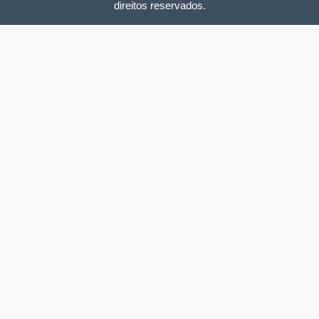
direitos reservados.