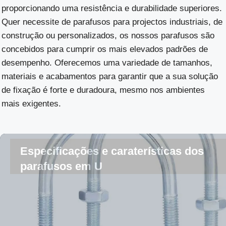
proporcionando uma resistência e durabilidade superiores.
Quer necessite de parafusos para projectos industriais, de
construção ou personalizados, os nossos parafusos são
concebidos para cumprir os mais elevados padrões de
desempenho. Oferecemos uma variedade de tamanhos,
materiais e acabamentos para garantir que a sua solução
de fixação é forte e duradoura, mesmo nos ambientes
mais exigentes.
Especificações e caraterísticas dos
parafusos em U