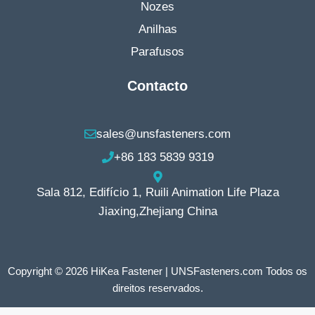
Nozes
Anilhas
Parafusos
Contacto
sales@unsfasteners.com
+86 183 5839 9319
Sala 812, Edifício 1, Ruili Animation Life Plaza
Jiaxing,Zhejiang China
Copyright © 2026 HiKea Fastener | UNSFasteners.com Todos os
direitos reservados.