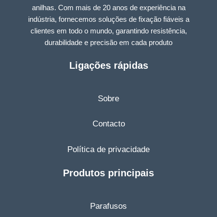
anilhas. Com mais de 20 anos de experiência na
indústria, fornecemos soluções de fixação fiáveis a
clientes em todo o mundo, garantindo resistência,
durabilidade e precisão em cada produto
Ligações rápidas
Sobre
Contacto
Política de privacidade
Produtos principais
Parafusos