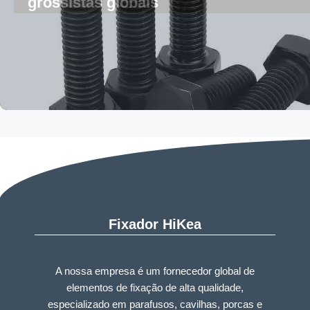
grossistas globais
Fixador HiKea
A nossa empresa é um fornecedor global de
elementos de fixação de alta qualidade,
especializado em parafusos, cavilhas, porcas e