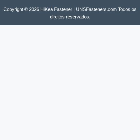
Copyright © 2026 HiKea Fastener | UNSFasteners.com Todos os
direitos reservados.