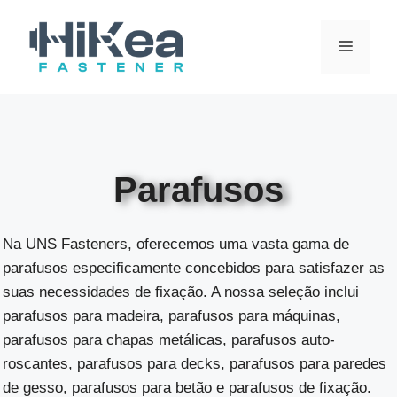
Saltar
para
MENU
o
conteúdo
Parafusos
Na UNS Fasteners, oferecemos uma vasta gama de
parafusos especificamente concebidos para satisfazer as
suas necessidades de fixação. A nossa seleção inclui
parafusos para madeira, parafusos para máquinas,
parafusos para chapas metálicas, parafusos auto-
roscantes, parafusos para decks, parafusos para paredes
de gesso, parafusos para betão e parafusos de fixação.