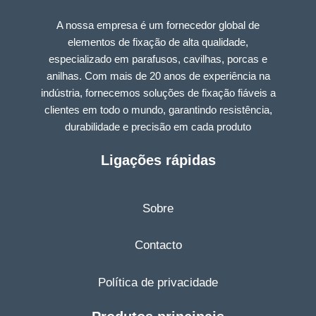
A nossa empresa é um fornecedor global de
elementos de fixação de alta qualidade,
especializado em parafusos, cavilhas, porcas e
anilhas. Com mais de 20 anos de experiência na
indústria, fornecemos soluções de fixação fiáveis a
clientes em todo o mundo, garantindo resistência,
durabilidade e precisão em cada produto
Ligações rápidas
Sobre
Contacto
Política de privacidade