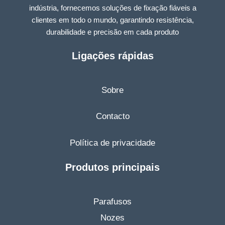
indústria, fornecemos soluções de fixação fiáveis a
clientes em todo o mundo, garantindo resistência,
durabilidade e precisão em cada produto
Ligações rápidas
Sobre
Contacto
Política de privacidade
Produtos principais
Parafusos
Nozes