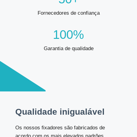
Fornecedores de confiança
100%
Garantia de qualidade
Qualidade inigualável
Os nossos fixadores são fabricados de
acordo com os mais elevados padrões,