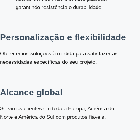
garantindo resistência e durabilidade.
Personalização e flexibilidade
Oferecemos soluções à medida para satisfazer as
necessidades específicas do seu projeto.
Alcance global
Servimos clientes em toda a Europa, América do
Norte e América do Sul com produtos fiáveis.