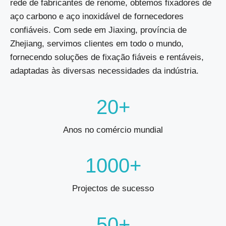
rede de fabricantes de renome, obtemos fixadores de
aço carbono e aço inoxidável de fornecedores
confiáveis. Com sede em Jiaxing, província de
Zhejiang, servimos clientes em todo o mundo,
fornecendo soluções de fixação fiáveis e rentáveis,
adaptadas às diversas necessidades da indústria.
20+
Anos no comércio mundial
1000+
Projectos de sucesso
50+