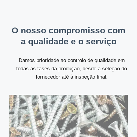
O nosso compromisso com
a qualidade e o serviço
Damos prioridade ao controlo de qualidade em
todas as fases da produção, desde a seleção do
fornecedor até à inspeção final.