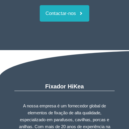
Contactar-nos
Fixador HiKea
A nossa empresa é um fornecedor global de
elementos de fixação de alta qualidade,
especializado em parafusos, cavilhas, porcas e
anilhas. Com mais de 20 anos de experiência na