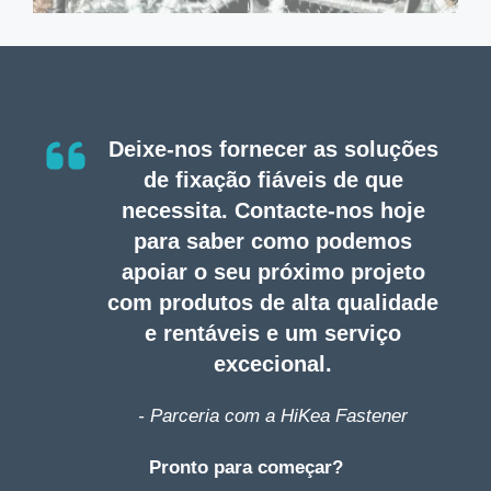
Deixe-nos fornecer as soluções
de fixação fiáveis de que
necessita. Contacte-nos hoje
para saber como podemos
apoiar o seu próximo projeto
com produtos de alta qualidade
e rentáveis e um serviço
excecional.
- Parceria com a HiKea Fastener
Pronto para começar?