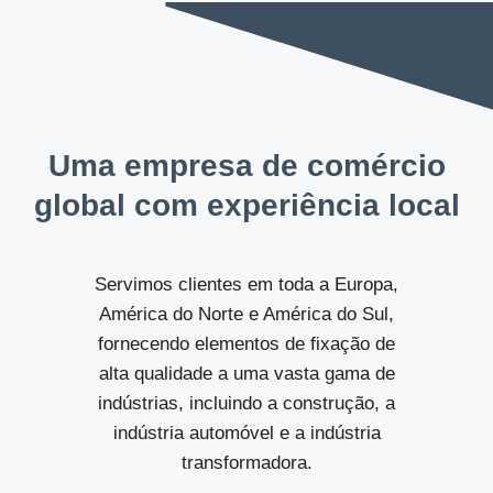
Uma empresa de comércio
global com experiência local
Servimos clientes em toda a Europa,
América do Norte e América do Sul,
fornecendo elementos de fixação de
alta qualidade a uma vasta gama de
indústrias, incluindo a construção, a
indústria automóvel e a indústria
transformadora.