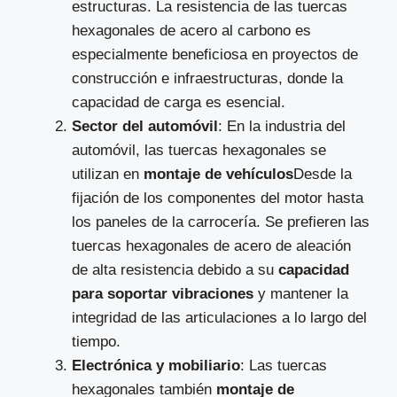
estructuras. La resistencia de las tuercas
hexagonales de acero al carbono es
especialmente beneficiosa en proyectos de
construcción e infraestructuras, donde la
capacidad de carga es esencial.
Sector del automóvil
: En la industria del
automóvil, las tuercas hexagonales se
utilizan en
montaje de vehículos
Desde la
fijación de los componentes del motor hasta
los paneles de la carrocería. Se prefieren las
tuercas hexagonales de acero de aleación
de alta resistencia debido a su
capacidad
para soportar vibraciones
y mantener la
integridad de las articulaciones a lo largo del
tiempo.
Electrónica y mobiliario
: Las tuercas
hexagonales también
montaje de