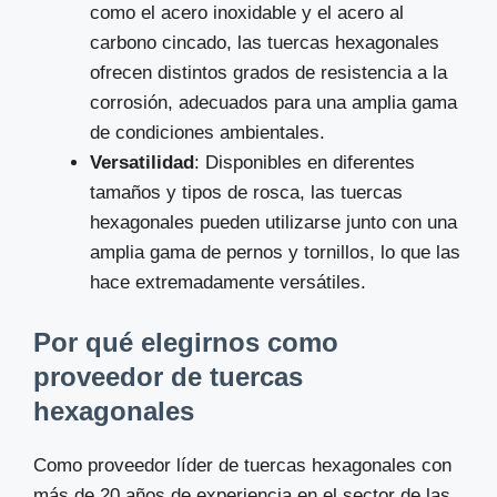
como el acero inoxidable y el acero al
carbono cincado, las tuercas hexagonales
ofrecen distintos grados de resistencia a la
corrosión, adecuados para una amplia gama
de condiciones ambientales.
Versatilidad
: Disponibles en diferentes
tamaños y tipos de rosca, las tuercas
hexagonales pueden utilizarse junto con una
amplia gama de pernos y tornillos, lo que las
hace extremadamente versátiles.
Por qué elegirnos como
proveedor de tuercas
hexagonales
Como proveedor líder de tuercas hexagonales con
más de 20 años de experiencia en el sector de las