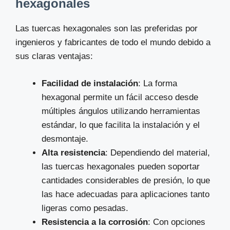
hexagonales
Las tuercas hexagonales son las preferidas por
ingenieros y fabricantes de todo el mundo debido a
sus claras ventajas:
Facilidad de instalación
: La forma
hexagonal permite un fácil acceso desde
múltiples ángulos utilizando herramientas
estándar, lo que facilita la instalación y el
desmontaje.
Alta resistencia
: Dependiendo del material,
las tuercas hexagonales pueden soportar
cantidades considerables de presión, lo que
las hace adecuadas para aplicaciones tanto
ligeras como pesadas.
Resistencia a la corrosión
: Con opciones