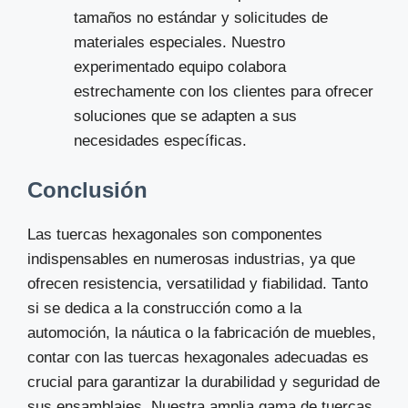
tamaños no estándar y solicitudes de
materiales especiales. Nuestro
experimentado equipo colabora
estrechamente con los clientes para ofrecer
soluciones que se adapten a sus
necesidades específicas.
Conclusión
Las tuercas hexagonales son componentes
indispensables en numerosas industrias, ya que
ofrecen resistencia, versatilidad y fiabilidad. Tanto
si se dedica a la construcción como a la
automoción, la náutica o la fabricación de muebles,
contar con las tuercas hexagonales adecuadas es
crucial para garantizar la durabilidad y seguridad de
sus ensamblajes. Nuestra amplia gama de tuercas