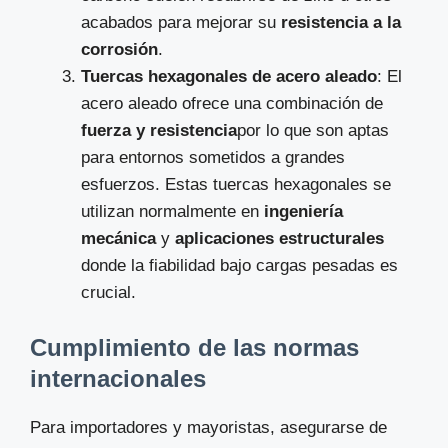
acabados para mejorar su
resistencia a la
corrosión
.
Tuercas hexagonales de acero aleado
: El
acero aleado ofrece una combinación de
fuerza y resistencia
por lo que son aptas
para entornos sometidos a grandes
esfuerzos. Estas tuercas hexagonales se
utilizan normalmente en
ingeniería
mecánica
y
aplicaciones estructurales
donde la fiabilidad bajo cargas pesadas es
crucial.
Cumplimiento de las normas
internacionales
Para importadores y mayoristas, asegurarse de