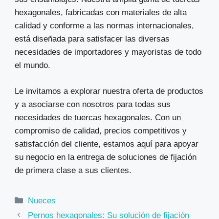
hexagonales, fabricadas con materiales de alta
calidad y conforme a las normas internacionales,
está diseñada para satisfacer las diversas
necesidades de importadores y mayoristas de todo
el mundo.
Le invitamos a explorar nuestra oferta de productos
y a asociarse con nosotros para todas sus
necesidades de tuercas hexagonales. Con un
compromiso de calidad, precios competitivos y
satisfacción del cliente, estamos aquí para apoyar
su negocio en la entrega de soluciones de fijación
de primera clase a sus clientes.
Categorías
Nueces
Pernos hexagonales: Su solución de fijación