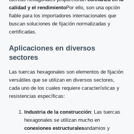
calidad y el rendimiento
Por ello, son una opción
fiable para los importadores internacionales que
buscan soluciones de fijación normalizadas y
certificadas.
Aplicaciones en diversos
sectores
Las tuercas hexagonales son elementos de fijación
versátiles que se utilizan en diversos sectores,
cada uno de los cuales requiere características y
resistencias específicas:
Industria de la construcción
: Las tuercas
hexagonales se utilizan mucho en
conexiones estructurales
andamios y