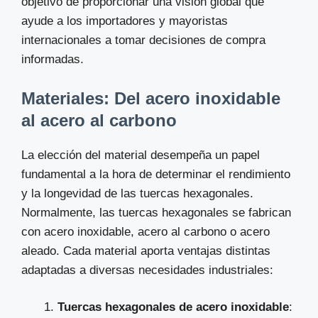
objetivo de proporcionar una visión global que
ayude a los importadores y mayoristas
internacionales a tomar decisiones de compra
informadas.
Materiales: Del acero inoxidable
al acero al carbono
La elección del material desempeña un papel
fundamental a la hora de determinar el rendimiento
y la longevidad de las tuercas hexagonales.
Normalmente, las tuercas hexagonales se fabrican
con acero inoxidable, acero al carbono o acero
aleado. Cada material aporta ventajas distintas
adaptadas a diversas necesidades industriales:
Tuercas hexagonales de acero inoxidable
: