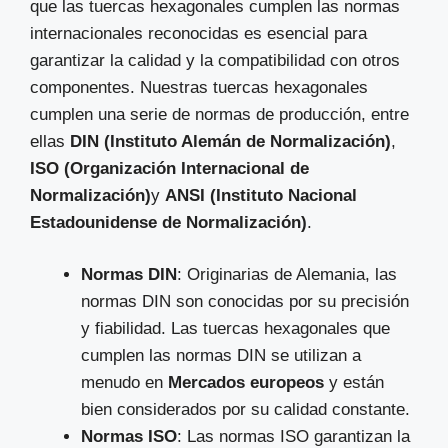
que las tuercas hexagonales cumplen las normas
internacionales reconocidas es esencial para
garantizar la calidad y la compatibilidad con otros
componentes. Nuestras tuercas hexagonales
cumplen una serie de normas de producción, entre
ellas
DIN (Instituto Alemán de Normalización)
,
ISO (Organización Internacional de
Normalización)
y
ANSI (Instituto Nacional
Estadounidense de Normalización)
.
Normas DIN
: Originarias de Alemania, las
normas DIN son conocidas por su precisión
y fiabilidad. Las tuercas hexagonales que
cumplen las normas DIN se utilizan a
menudo en
Mercados europeos
y están
bien considerados por su calidad constante.
Normas ISO
: Las normas ISO garantizan la