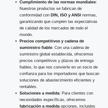
Cumplimiento de las normas mundiales
:
Nuestros productos se fabrican de
conformidad con
DIN, ISO y ANSI
normas,
garantizando que cumplen las expectativas
de calidad de los mercados de todo el
mundo.
Precios competitivos y cadena de
suministro fiable
: Con una cadena de
suministro global establecida, ofrecemos
precios competitivos y plazos de entrega
fiables, lo que nos convierte en un socio de
confianza para los importadores que buscan
soluciones de abastecimiento eficientes y
rentables.
Soluciones a medida
: Para clientes con
necesidades específicas, ofrecemos
fabricación a medida
opciones, incluidos