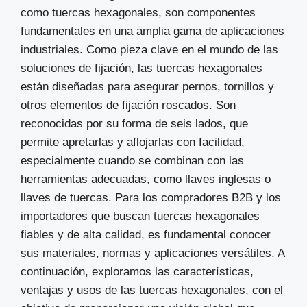
como tuercas hexagonales, son componentes
fundamentales en una amplia gama de aplicaciones
industriales. Como pieza clave en el mundo de las
soluciones de fijación, las tuercas hexagonales
están diseñadas para asegurar pernos, tornillos y
otros elementos de fijación roscados. Son
reconocidas por su forma de seis lados, que
permite apretarlas y aflojarlas con facilidad,
especialmente cuando se combinan con las
herramientas adecuadas, como llaves inglesas o
llaves de tuercas. Para los compradores B2B y los
importadores que buscan tuercas hexagonales
fiables y de alta calidad, es fundamental conocer
sus materiales, normas y aplicaciones versátiles. A
continuación, exploramos las características,
ventajas y usos de las tuercas hexagonales, con el