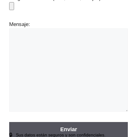
Mensaje:
Sus datos están seguros y son confidenciales.