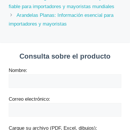
fiable para importadores y mayoristas mundiales
Arandelas Planas: Información esencial para
importadores y mayoristas
Consulta sobre el producto
Nombre:
Correo electrónico:
Cargue su archivo (PDF, Excel, dibujos):