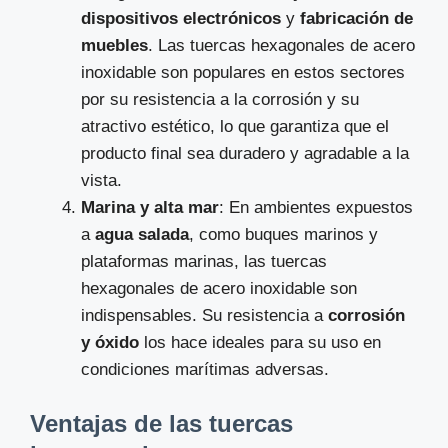
dispositivos electrónicos
y
fabricación de
muebles
. Las tuercas hexagonales de acero
inoxidable son populares en estos sectores
por su resistencia a la corrosión y su
atractivo estético, lo que garantiza que el
producto final sea duradero y agradable a la
vista.
Marina y alta mar
: En ambientes expuestos
a
agua salada
, como buques marinos y
plataformas marinas, las tuercas
hexagonales de acero inoxidable son
indispensables. Su resistencia a
corrosión
y óxido
los hace ideales para su uso en
condiciones marítimas adversas.
Ventajas de las tuercas