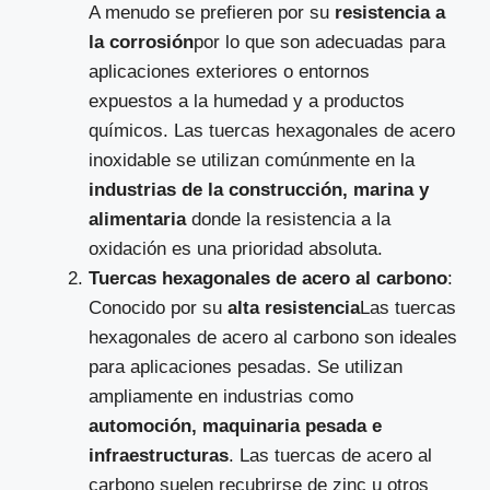
A menudo se prefieren por su
resistencia a
la corrosión
por lo que son adecuadas para
aplicaciones exteriores o entornos
expuestos a la humedad y a productos
químicos. Las tuercas hexagonales de acero
inoxidable se utilizan comúnmente en la
industrias de la construcción, marina y
alimentaria
donde la resistencia a la
oxidación es una prioridad absoluta.
Tuercas hexagonales de acero al carbono
:
Conocido por su
alta resistencia
Las tuercas
hexagonales de acero al carbono son ideales
para aplicaciones pesadas. Se utilizan
ampliamente en industrias como
automoción, maquinaria pesada e
infraestructuras
. Las tuercas de acero al
carbono suelen recubrirse de zinc u otros