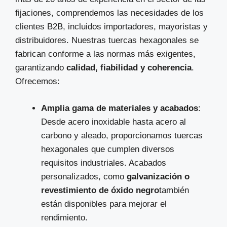
fijaciones, comprendemos las necesidades de los
clientes B2B, incluidos importadores, mayoristas y
distribuidores. Nuestras tuercas hexagonales se
fabrican conforme a las normas más exigentes,
garantizando
calidad, fiabilidad y coherencia
.
Ofrecemos:
Amplia gama de materiales y acabados
:
Desde acero inoxidable hasta acero al
carbono y aleado, proporcionamos tuercas
hexagonales que cumplen diversos
requisitos industriales. Acabados
personalizados, como
galvanización o
revestimiento de óxido negro
también
están disponibles para mejorar el
rendimiento.