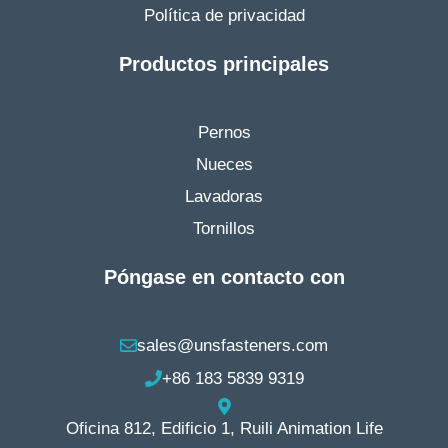
Política de privacidad
Productos principales
Pernos
Nueces
Lavadoras
Tornillos
Póngase en contacto con
sales@unsfasteners.com
+86 183 5839 9319
Oficina 812, Edificio 1, Ruili Animation Life