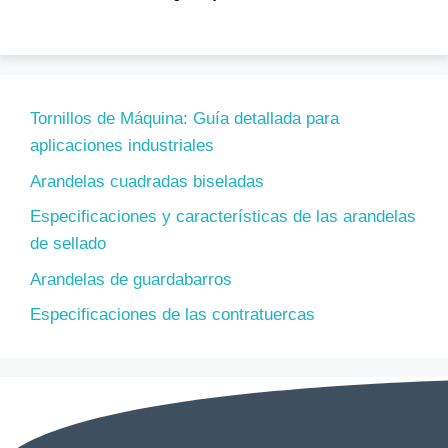
Tornillos de Máquina: Guía detallada para
aplicaciones industriales
Arandelas cuadradas biseladas
Especificaciones y características de las arandelas
de sellado
Arandelas de guardabarros
Especificaciones de las contratuercas