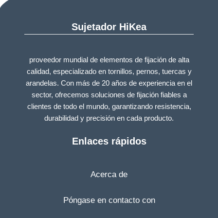
Sujetador HiKea
proveedor mundial de elementos de fijación de alta
calidad, especializado en tornillos, pernos, tuercas y
arandelas. Con más de 20 años de experiencia en el
sector, ofrecemos soluciones de fijación fiables a
clientes de todo el mundo, garantizando resistencia,
durabilidad y precisión en cada producto.
Enlaces rápidos
Acerca de
Póngase en contacto con